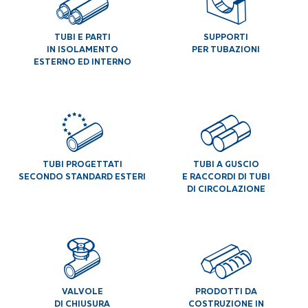
TUBI E PARTI
SUPPORTI
IN ISOLAMENTO
PER TUBAZIONI
ESTERNO ED INTERNO
TUBI PROGETTATI
TUBI A GUSCIO
SECONDO STANDARD ESTERI
E RACCORDI DI TUBI
DI CIRCOLAZIONE
VALVOLE
PRODOTTI DA
DI CHIUSURA
COSTRUZIONE IN