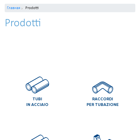
Главная
Prodotti
Prodotti
TUBI
RACCORDI
IN ACCIAIO
PER TUBAZIONE