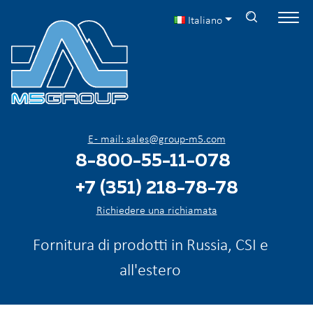
Italiano
E - mail: sales@group-m5.com
8-800-55-11-078
+7 (351) 218-78-78
Richiedere una richiamata
Fornitura di prodotti in Russia, CSI e
all'estero