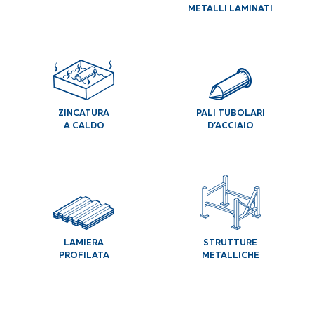
METALLI LAMINATI
ZINCATURA
PALI TUBOLARI
A CALDO
D’ACCIAIO
LAMIERA
STRUTTURE
PROFILATA
METALLICHE