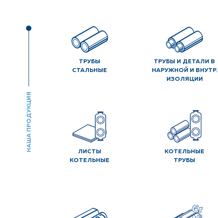
ТРУБЫ
ТРУБЫ И ДЕТАЛИ В
СТАЛЬНЫЕ
НАРУЖНОЙ И ВНУТР.
ИЗОЛЯЦИИ
НАША ПРОДУКЦИЯ
ЛИСТЫ
КОТЕЛЬНЫЕ
КОТЕЛЬНЫЕ
ТРУБЫ