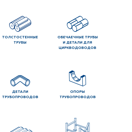
ТОЛСТОСТЕННЫЕ
ОБЕЧАЕЧНЫЕ ТРУБЫ
ТРУБЫ
И ДЕТАЛИ ДЛЯ
ЦИРКВОДОВОДОВ
ДЕТАЛИ
ОПОРЫ
ТРУБОПРОВОДОВ
ТРУБОПРОВОДОВ