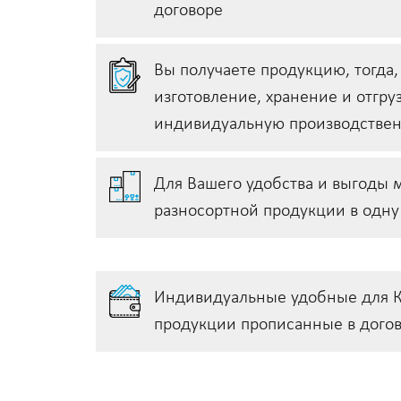
договоре
Вы получаете продукцию, тогда,
изготовление, хранение и отгру
индивидуальную производстве
Для Вашего удобства и выгоды 
разносортной продукции в одн
Индивидуальные удобные для К
продукции прописанные в дого