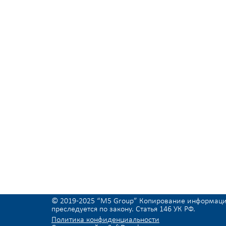
© 2019-2025 “M5 Group” Копирование информац
преследуется по закону. Статья 146 УК РФ.
Политика конфиденциальности