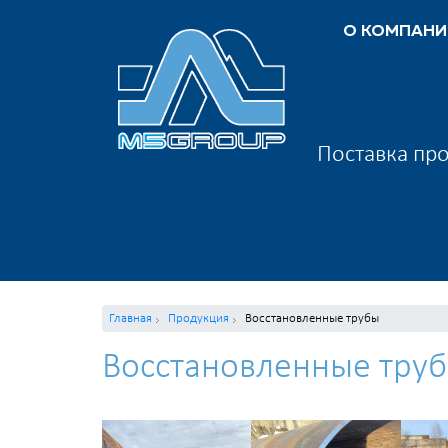
О КОМПАНИ
Поставка про
Главная
Продукция
Восстановленные трубы
Восстановленные тру