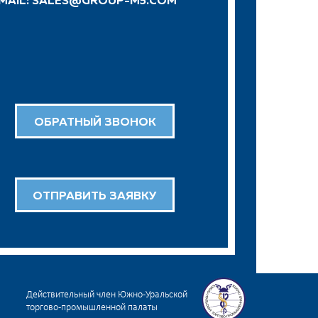
 MAIL:
SALES@GROUP-M5.COM
ОБРАТНЫЙ ЗВОНОК
ОТПРАВИТЬ ЗАЯВКУ
Действительный член Южно-Уральской
торгово-промышленной палаты