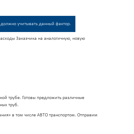
 должно учитывать данный фактор.
асходы Заказчика на аналогичную, новую
ной трубе. Готовы предложить различные
ных труб.
ания» в том числе АВТО транспортом. Отправим