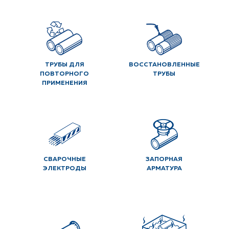
ТРУБЫ ДЛЯ
ВОССТАНОВЛЕННЫЕ
ПОВТОРНОГО
ТРУБЫ
ПРИМЕНЕНИЯ
СВАРОЧНЫЕ
ЗАПОРНАЯ
ЭЛЕКТРОДЫ
АРМАТУРА