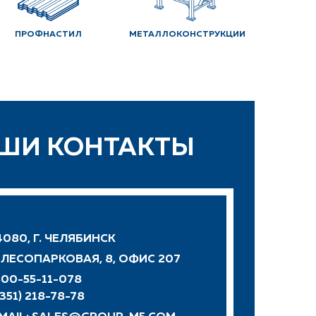
ПРОФНАСТИЛ
МЕТАЛЛОКОНСТРУКЦИИ
ШИ КОНТАКТЫ
080, Г. ЧЕЛЯБИНСК
. ЛЕСОПАРКОВАЯ, 8, ОФИС 207
00-55-11-078
(351) 218-78-78