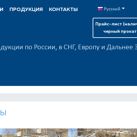
Русский
И
ПРОДУКЦИЯ
КОНТАКТЫ
Прайс-лист (нали
черный прокат
дукции по России, в СНГ, Европу и Дальнее
бы