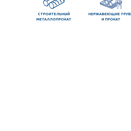
СТРОИТЕЛЬНЫЙ
НЕРЖАВЕЮЩИЕ ТРУБ
МЕТАЛЛОПРОКАТ
И ПРОКАТ