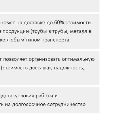
номят на доставке до 60% стоимости
я продукции (трубы в трубы, металл в
вке любым типом транспорта
 позволяет организовать оптимальную
 (стоимость доставки, надежность,
одное условия работы и
ь на долгосрочное сотрудничество