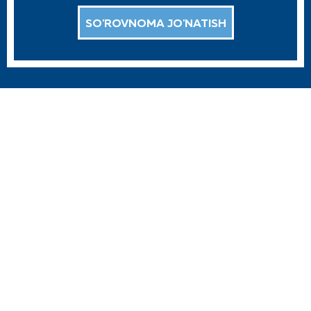
SO'ROVNOMA JO'NATISH