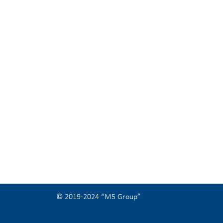
© 2019-2024 “M5 Group”