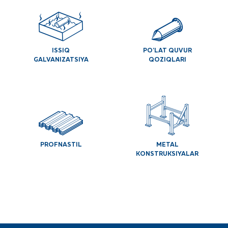
ISSIQ
PO'LAT QUVUR
GALVANIZATSIYA
QOZIQLARI
PROFNASTIL
METAL
KONSTRUKSIYALAR