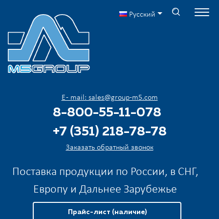
Русский
E - mail: sales@group-m5.com
8-800-55-11-078
+7 (351) 218-78-78
Заказать обратный звонок
Поставка продукции по России, в СНГ,
Европу и Дальнее Зарубежье
Прайс-лист (наличие)