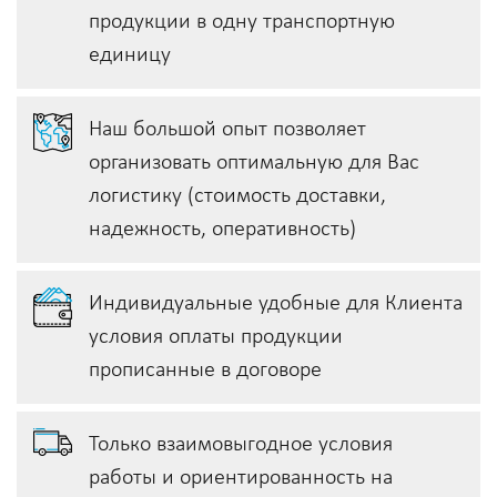
продукции в одну транспортную
единицу
Наш большой опыт позволяет
организовать оптимальную для Вас
логистику (стоимость доставки,
надежность, оперативность)
Индивидуальные удобные для Клиента
условия оплаты продукции
прописанные в договоре
Только взаимовыгодное условия
работы и ориентированность на