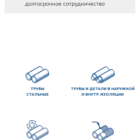
долгосрочное сотрудничество
ТРУБЫ
ТРУБЫ И ДЕТАЛИ В НАРУЖНОЙ
СТАЛЬНЫЕ
И ВНУТР. ИЗОЛЯЦИИ