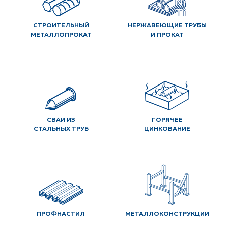
СТРОИТЕЛЬНЫЙ
НЕРЖАВЕЮЩИЕ ТРУБЫ
МЕТАЛЛОПРОКАТ
И ПРОКАТ
СВАИ ИЗ
ГОРЯЧЕЕ
СТАЛЬНЫХ ТРУБ
ЦИНКОВАНИЕ
ПРОФНАСТИЛ
МЕТАЛЛОКОНСТРУКЦИИ