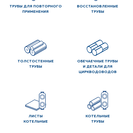
ТРУБЫ ДЛЯ ПОВТОРНОГО
ВОССТАНОВЛЕННЫЕ
ПРИМЕНЕНИЯ
ТРУБЫ
ТОЛСТОСТЕННЫЕ
ОБЕЧАЕЧНЫЕ ТРУБЫ
ТРУБЫ
И ДЕТАЛИ ДЛЯ
ЦИРКВОДОВОДОВ
ЛИСТЫ
КОТЕЛЬНЫЕ
КОТЕЛЬНЫЕ
ТРУБЫ