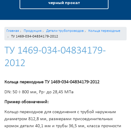
черный прокат
Главная
Продукция
Детали трубопроводов
Кольца переходные
ТУ 1469-034-04834179-2012
ТУ 1469-034-04834179-
2012
Кольца переходные ТУ 1469-034-04834179-2012
DN: 50 ÷ 800 мм, Pp - до 28,45 МПа
Пример обозначений:
Кольцо переходное для соединения с трубой наружным
диаметром 812,8 мм, размерами присоединительных
кромок детали 40,1 мм и трубы 36,5 мм, класса прочности