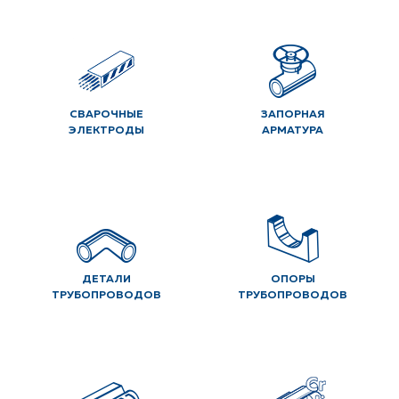
СВАРОЧНЫЕ
ЗАПОРНАЯ
ЭЛЕКТРОДЫ
АРМАТУРА
ДЕТАЛИ
ОПОРЫ
ТРУБОПРОВОДОВ
ТРУБОПРОВОДОВ