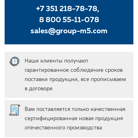
+7 351 218-78-78,
8 800 55-11-078
sales@group-m5.com
Наши клиенты получают
гарантированное соблюдение сроков
поставки продукции, всe прописываем
в договоре
Вам поставляется только качественная
сертифицированная новая продукция
отечественного производства