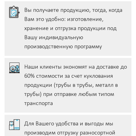
Вы получаете продукцию, тогда, когда
Вам это удобно: изготовление,
хранение и отгрузка продукции под
Вашу индивидуальную
производственную программу
Наши клиенты экономят на доставке до
60% стоимости за счет куклования
продукции (трубы в трубы, металл в
трубы) при отправке любым типом
транспорта
Для Вашего удобства и выгоды мы
производим отгрузку разносортной