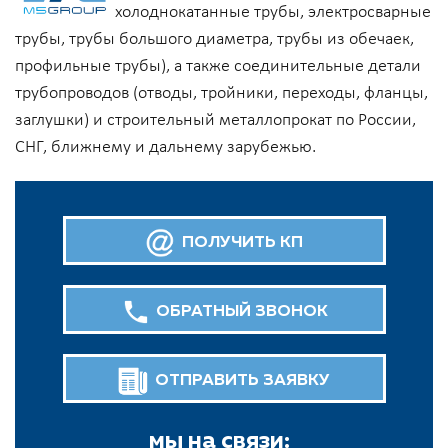
холоднокатанные трубы, электросварные
трубы, трубы большого диаметра, трубы из обечаек,
профильные трубы), а также соединительные детали
трубопроводов (отводы, тройники, переходы, фланцы,
заглушки) и строительный металлопрокат по России,
СНГ, ближнему и дальнему зарубежью.
ПОЛУЧИТЬ КП
ОБРАТНЫЙ ЗВОНОК
ОТПРАВИТЬ ЗАЯВКУ
мы на связи: