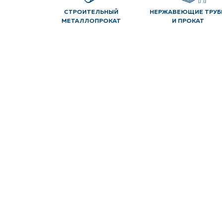
СТРОИТЕЛЬНЫЙ
НЕРЖАВЕЮЩИЕ ТРУБ
МЕТАЛЛОПРОКАТ
И ПРОКАТ