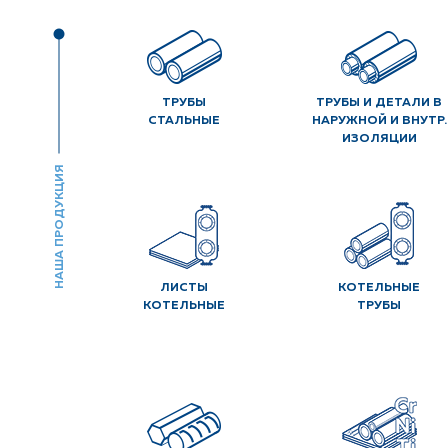
ТРУБЫ
ТРУБЫ И ДЕТАЛИ В
СТАЛЬНЫЕ
НАРУЖНОЙ И ВНУТР.
ИЗОЛЯЦИИ
НАША ПРОДУКЦИЯ
ЛИСТЫ
КОТЕЛЬНЫЕ
КОТЕЛЬНЫЕ
ТРУБЫ