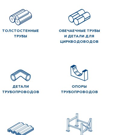
ТОЛСТОСТЕННЫЕ
ОБЕЧАЕЧНЫЕ ТРУБЫ
ТРУБЫ
И ДЕТАЛИ ДЛЯ
ЦИРКВОДОВОДОВ
ДЕТАЛИ
ОПОРЫ
ТРУБОПРОВОДОВ
ТРУБОПРОВОДОВ