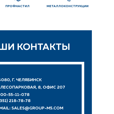
ПРОФНАСТИЛ
МЕТАЛЛОКОНСТРУКЦИИ
ШИ КОНТАКТЫ
080, Г. ЧЕЛЯБИНСК
. ЛЕСОПАРКОВАЯ, 8, ОФИС 207
00-55-11-078
(351) 218-78-78
 MAIL:
SALES@GROUP-M5.COM