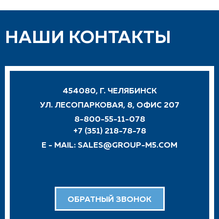
НАШИ КОНТАКТЫ
454080, Г. ЧЕЛЯБИНСК
УЛ. ЛЕСОПАРКОВАЯ, 8, ОФИС 207
8-800-55-11-078
+7 (351) 218-78-78
E - MAIL:
SALES@GROUP-M5.COM
ОБРАТНЫЙ ЗВОНОК