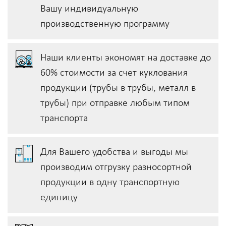
Вашу индивидуальную
производственную программу
Наши клиенты экономят на доставке до
60% стоимости за счет куклования
продукции (трубы в трубы, металл в
трубы) при отправке любым типом
транспорта
Для Вашего удобства и выгоды мы
производим отгрузку разносортной
продукции в одну транспортную
единицу