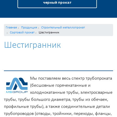
черный прокат
Главная
Продукция
Строительный металлопрокат
Сортовой прокат
Шестигранник
Шестигранник
Мы поставляем весь спектр трубопроката
(бесшовные горячекатанные и
холоднокатанные трубы, электросварные
трубы, трубы большого диаметра, трубы из обечаек,
профильные трубы), а также соединительные детали
трубопроводов (отводы, тройники, переходы, фланцы,