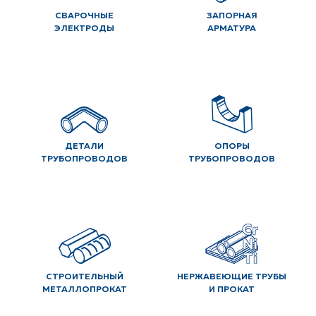
СВАРОЧНЫЕ
ЗАПОРНАЯ
ЭЛЕКТРОДЫ
АРМАТУРА
ДЕТАЛИ
ОПОРЫ
ТРУБОПРОВОДОВ
ТРУБОПРОВОДОВ
СТРОИТЕЛЬНЫЙ
НЕРЖАВЕЮЩИЕ ТРУБЫ
МЕТАЛЛОПРОКАТ
И ПРОКАТ