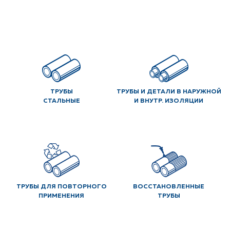
ТРУБЫ
ТРУБЫ И ДЕТАЛИ В НАРУЖНОЙ
СТАЛЬНЫЕ
И ВНУТР. ИЗОЛЯЦИИ
ТРУБЫ ДЛЯ ПОВТОРНОГО
ВОССТАНОВЛЕННЫЕ
ПРИМЕНЕНИЯ
ТРУБЫ