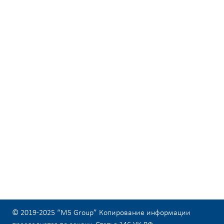
© 2019-2025 “M5 Group” Копирование информации