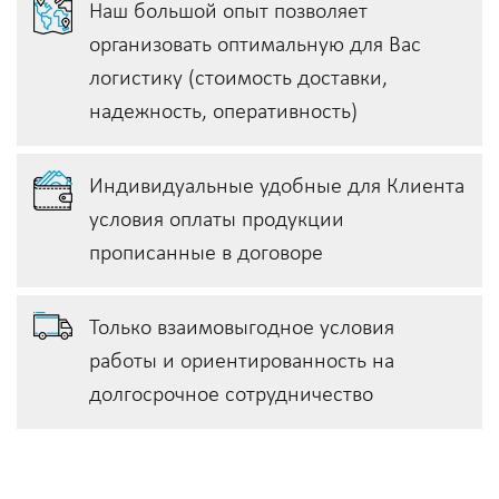
Наш большой опыт позволяет
организовать оптимальную для Вас
логистику (стоимость доставки,
надежность, оперативность)
Индивидуальные удобные для Клиента
условия оплаты продукции
прописанные в договоре
Только взаимовыгодное условия
работы и ориентированность на
долгосрочное сотрудничество