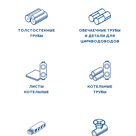
ТОЛСТОСТЕННЫЕ
ОБЕЧАЕЧНЫЕ ТРУБЫ
ТРУБЫ
И ДЕТАЛИ ДЛЯ
ЦИРКВОДОВОДОВ
ЛИСТЫ
КОТЕЛЬНЫЕ
КОТЕЛЬНЫЕ
ТРУБЫ