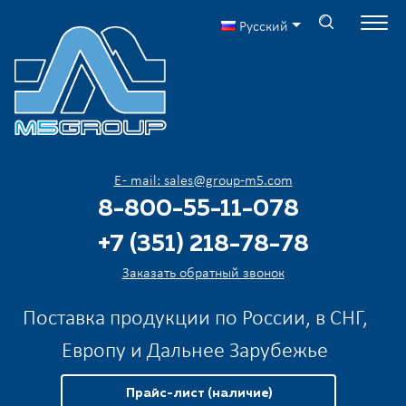
Русский
E - mail: sales@group-m5.com
8-800-55-11-078
+7 (351) 218-78-78
Заказать обратный звонок
Поставка продукции по России, в СНГ,
Европу и Дальнее Зарубежье
Прайс-лист (наличие)