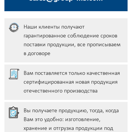
Наши клиенты получают
гарантированное соблюдение сроков
поставки продукции, всe прописываем
в договоре
Вам поставляется только качественная
сертифицированная новая продукция
отечественного производства
Вы получаете продукцию, тогда, когда
Вам это удобно: изготовление,
хранение и отгрузка продукции под