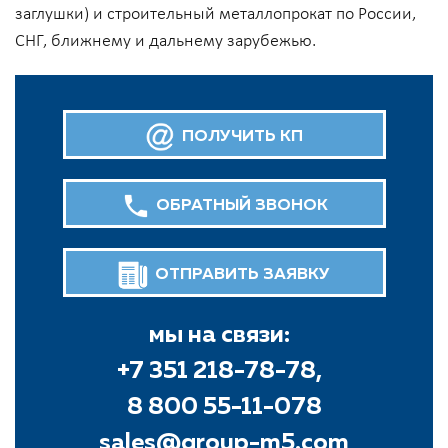
заглушки) и строительный металлопрокат по России,
СНГ, ближнему и дальнему зарубежью.
ПОЛУЧИТЬ КП
ОБРАТНЫЙ ЗВОНОК
ОТПРАВИТЬ ЗАЯВКУ
мы на связи:
+7 351 218-78-78,
8 800 55-11-078
sales@group-m5.com