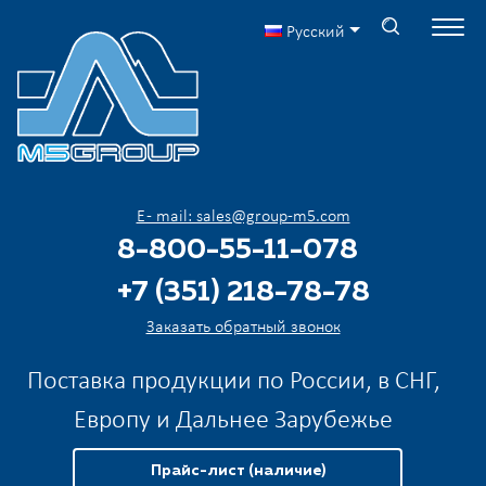
Русский
E - mail: sales@group-m5.com
8-800-55-11-078
+7 (351) 218-78-78
Заказать обратный звонок
Поставка продукции по России, в СНГ,
Европу и Дальнее Зарубежье
Прайс-лист (наличие)