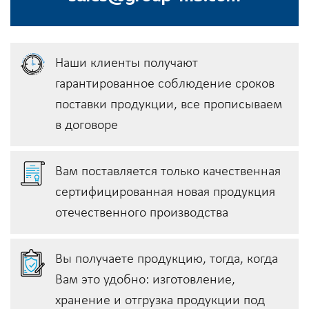
Наши клиенты получают
гарантированное соблюдение сроков
поставки продукции, всe прописываем
в договоре
Вам поставляется только качественная
сертифицированная новая продукция
отечественного производства
Вы получаете продукцию, тогда, когда
Вам это удобно: изготовление,
хранение и отгрузка продукции под