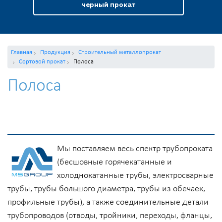
черный прокат
Главная
Продукция
Строительный металлопрокат
Сортовой прокат
Полоса
Полоса
Мы поставляем весь спектр трубопроката
(бесшовные горячекатанные и
холоднокатанные трубы, электросварные
трубы, трубы большого диаметра, трубы из обечаек,
профильные трубы), а также соединительные детали
трубопроводов (отводы, тройники, переходы, фланцы,