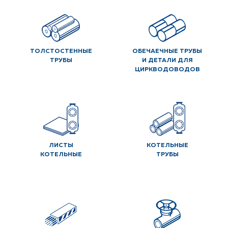
ТОЛСТОСТЕННЫЕ
ОБЕЧАЕЧНЫЕ ТРУБЫ
ТРУБЫ
И ДЕТАЛИ ДЛЯ
ЦИРКВОДОВОДОВ
ЛИСТЫ
КОТЕЛЬНЫЕ
КОТЕЛЬНЫЕ
ТРУБЫ