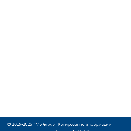
© 2019-2025 “M5 Group” Копирование информации