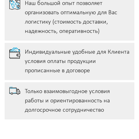
Наш большой опыт позволяет
организовать оптимальную для Вас
логистику (стоимость доставки,
надежность, оперативность)
Индивидуальные удобные для Клиента
условия оплаты продукции
прописанные в договоре
Только взаимовыгодное условия
работы и ориентированность на
долгосрочное сотрудничество