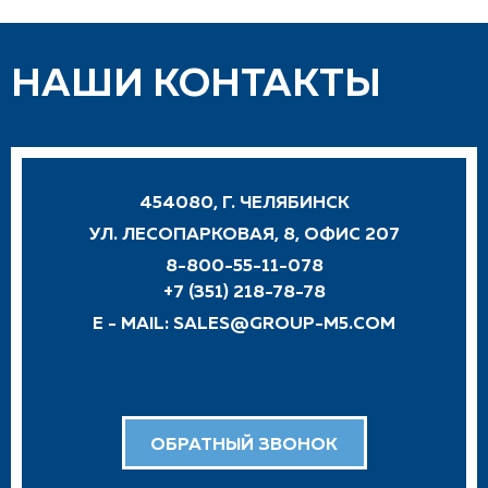
НАШИ КОНТАКТЫ
454080, Г. ЧЕЛЯБИНСК
УЛ. ЛЕСОПАРКОВАЯ, 8, ОФИС 207
8-800-55-11-078
+7 (351) 218-78-78
E - MAIL:
SALES@GROUP-M5.COM
ОБРАТНЫЙ ЗВОНОК