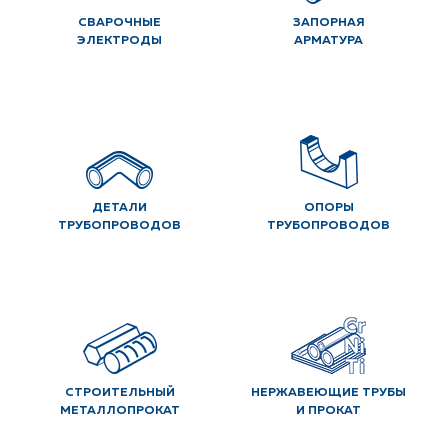
СВАРОЧНЫЕ
ЗАПОРНАЯ
ЭЛЕКТРОДЫ
АРМАТУРА
ДЕТАЛИ
ОПОРЫ
ТРУБОПРОВОДОВ
ТРУБОПРОВОДОВ
СТРОИТЕЛЬНЫЙ
НЕРЖАВЕЮЩИЕ ТРУБЫ
МЕТАЛЛОПРОКАТ
И ПРОКАТ