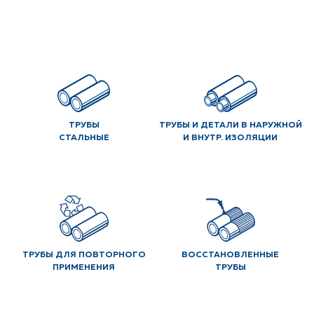
ТРУБЫ
ТРУБЫ И ДЕТАЛИ В НАРУЖНОЙ
СТАЛЬНЫЕ
И ВНУТР. ИЗОЛЯЦИИ
ТРУБЫ ДЛЯ ПОВТОРНОГО
ВОССТАНОВЛЕННЫЕ
ПРИМЕНЕНИЯ
ТРУБЫ