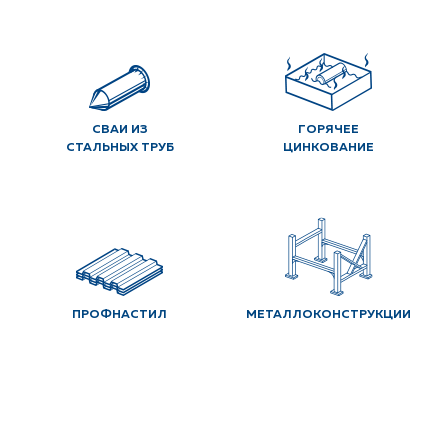
СВАИ ИЗ
ГОРЯЧЕЕ
СТАЛЬНЫХ ТРУБ
ЦИНКОВАНИЕ
ПРОФНАСТИЛ
МЕТАЛЛОКОНСТРУКЦИИ