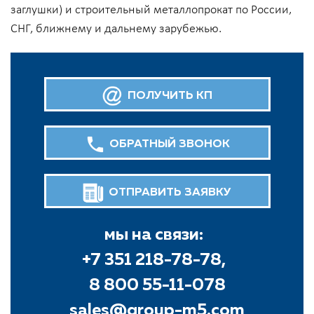
заглушки) и строительный металлопрокат по России,
СНГ, ближнему и дальнему зарубежью.
ПОЛУЧИТЬ КП
ОБРАТНЫЙ ЗВОНОК
ОТПРАВИТЬ ЗАЯВКУ
мы на связи:
+7 351 218-78-78,
8 800 55-11-078
sales@group-m5.com