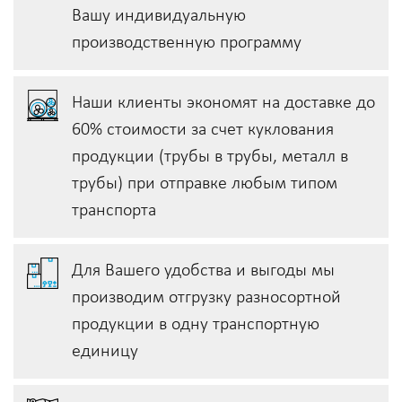
Вашу индивидуальную
производственную программу
Наши клиенты экономят на доставке до
60% стоимости за счет куклования
продукции (трубы в трубы, металл в
трубы) при отправке любым типом
транспорта
Для Вашего удобства и выгоды мы
производим отгрузку разносортной
продукции в одну транспортную
единицу