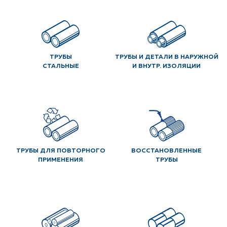
ТРУБЫ
ТРУБЫ И ДЕТАЛИ В НАРУЖНОЙ
СТАЛЬНЫЕ
И ВНУТР. ИЗОЛЯЦИИ
ТРУБЫ ДЛЯ ПОВТОРНОГО
ВОССТАНОВЛЕННЫЕ
ПРИМЕНЕНИЯ
ТРУБЫ