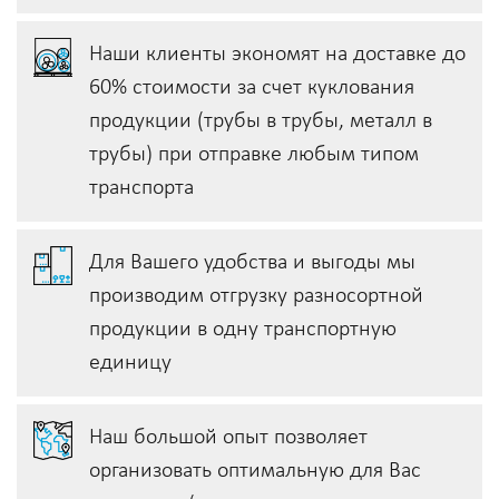
Наши клиенты экономят на доставке до
60% стоимости за счет куклования
продукции (трубы в трубы, металл в
трубы) при отправке любым типом
транспорта
Для Вашего удобства и выгоды мы
производим отгрузку разносортной
продукции в одну транспортную
единицу
Наш большой опыт позволяет
организовать оптимальную для Вас