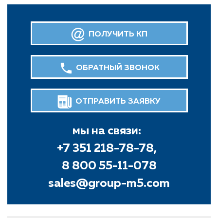
ПОЛУЧИТЬ КП
ОБРАТНЫЙ ЗВОНОК
ОТПРАВИТЬ ЗАЯВКУ
мы на связи:
+7 351 218-78-78,
8 800 55-11-078
sales@group-m5.com