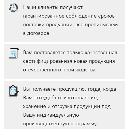
Наши клиенты получают
гарантированное соблюдение сроков
поставки продукции, всe прописываем
в договоре
Вам поставляется только качественная
сертифицированная новая продукция
отечественного производства
Вы получаете продукцию, тогда, когда
Вам это удобно: изготовление,
хранение и отгрузка продукции под
Вашу индивидуальную
производственную программу