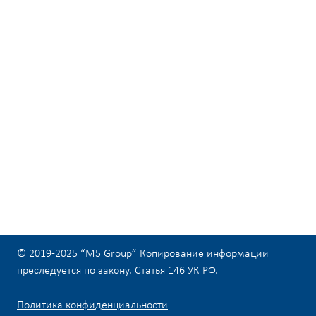
© 2019-2025 “M5 Group” Копирование информации
преследуется по закону. Статья 146 УК РФ.
Политика конфиденциальности