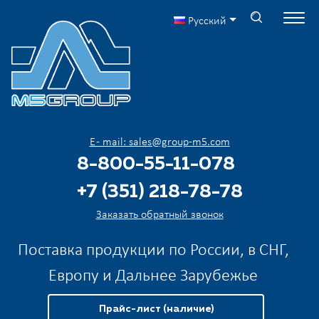
Русский
E - mail: sales@group-m5.com
8-800-55-11-078
+7 (351) 218-78-78
Заказать обратный звонок
Поставка продукции по России, в СНГ,
Европу и Дальнее Зарубежье
Прайс-лист (наличие)