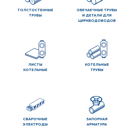
ТОЛСТОСТЕННЫЕ
ОБЕЧАЕЧНЫЕ ТРУБЫ
ТРУБЫ
И ДЕТАЛИ ДЛЯ
ЦИРКВОДОВОДОВ
ЛИСТЫ
КОТЕЛЬНЫЕ
КОТЕЛЬНЫЕ
ТРУБЫ
СВАРОЧНЫЕ
ЗАПОРНАЯ
ЭЛЕКТРОДЫ
АРМАТУРА