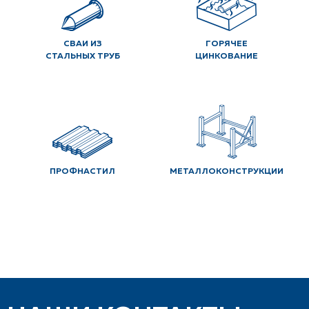
СВАИ ИЗ
ГОРЯЧЕЕ
СТАЛЬНЫХ ТРУБ
ЦИНКОВАНИЕ
ПРОФНАСТИЛ
МЕТАЛЛОКОНСТРУКЦИИ