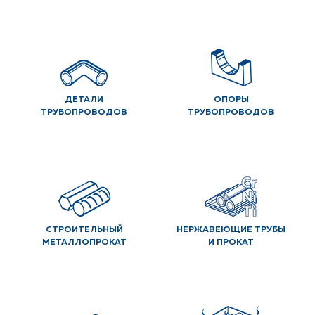
ДЕТАЛИ
ОПОРЫ
ТРУБОПРОВОДОВ
ТРУБОПРОВОДОВ
СТРОИТЕЛЬНЫЙ
НЕРЖАВЕЮЩИЕ ТРУБЫ
МЕТАЛЛОПРОКАТ
И ПРОКАТ