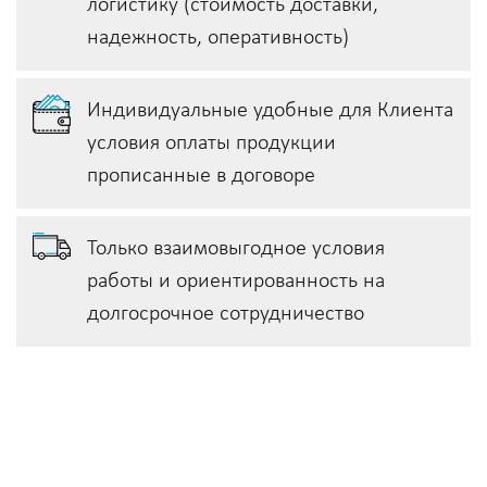
логистику (стоимость доставки,
надежность, оперативность)
Индивидуальные удобные для Клиента
условия оплаты продукции
прописанные в договоре
Только взаимовыгодное условия
работы и ориентированность на
долгосрочное сотрудничество