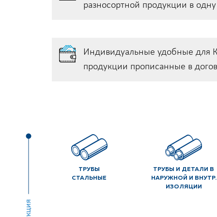
разносортной продукции в одн
Индивидуальные удобные для К
продукции прописанные в дого
ТРУБЫ
ТРУБЫ И ДЕТАЛИ В
СТАЛЬНЫЕ
НАРУЖНОЙ И ВНУТР.
ИЗОЛЯЦИИ