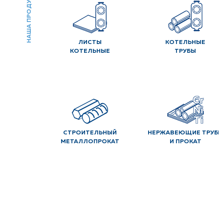
НАША ПРОДУКЦИЯ
ЛИСТЫ
КОТЕЛЬНЫЕ
КОТЕЛЬНЫЕ
ТРУБЫ
СТРОИТЕЛЬНЫЙ
НЕРЖАВЕЮЩИЕ ТРУБ
МЕТАЛЛОПРОКАТ
И ПРОКАТ