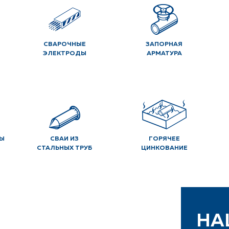
СВАРОЧНЫЕ
ЗАПОРНАЯ
ЭЛЕКТРОДЫ
АРМАТУРА
Ы
СВАИ ИЗ
ГОРЯЧЕЕ
СТАЛЬНЫХ ТРУБ
ЦИНКОВАНИЕ
НА