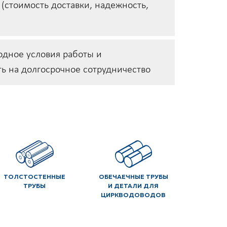
 (стоимость доставки, надежность,
одное условия работы и
ь на долгосрочное сотрудничество
ТОЛСТОСТЕННЫЕ
ОБЕЧАЕЧНЫЕ ТРУБЫ
ТРУБЫ
И ДЕТАЛИ ДЛЯ
ЦИРКВОДОВОДОВ