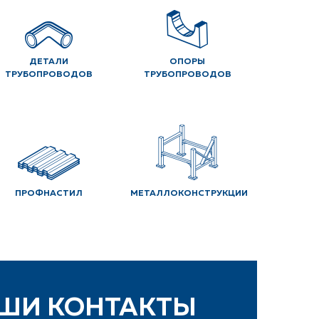
ДЕТАЛИ
ОПОРЫ
ТРУБОПРОВОДОВ
ТРУБОПРОВОДОВ
ПРОФНАСТИЛ
МЕТАЛЛОКОНСТРУКЦИИ
ШИ КОНТАКТЫ