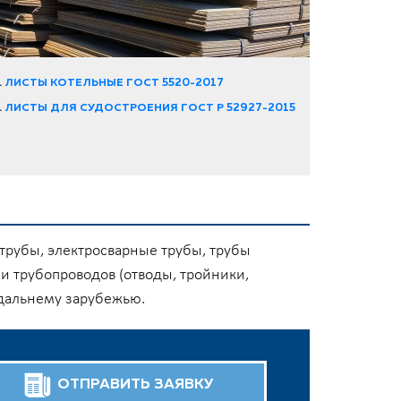
ЛИСТЫ КОТЕЛЬНЫЕ ГОСТ 5520-2017
ЛИСТЫ ДЛЯ СУДОСТРОЕНИЯ ГОСТ Р 52927-2015
трубы, электросварные трубы, трубы
и трубопроводов (отводы, тройники,
 дальнему зарубежью.
ОТПРАВИТЬ ЗАЯВКУ