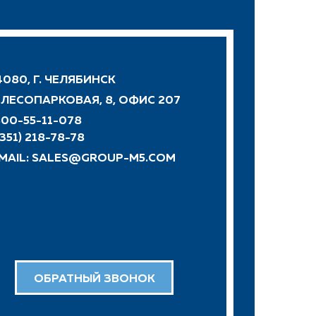
080, Г. ЧЕЛЯБИНСК
. ЛЕСОПАРКОВАЯ, 8, ОФИС 207
00-55-11-078
(351) 218-78-78
 MAIL:
SALES@GROUP-M5.COM
ОБРАТНЫЙ ЗВОНОК