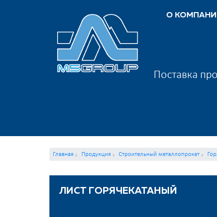
О КОМПАНИ
Поставка про
Главная
Продукция
Строительный металлопрокат
Гор
ЛИСТ ГОРЯЧЕКАТАНЫЙ