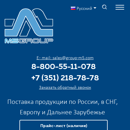
Русский
E - mail: sales@group-m5.com
8-800-55-11-078
+7 (351) 218-78-78
Заказать обратный звонок
Поставка продукции по России, в СНГ,
Европу и Дальнее Зарубежье
Прайс-лист (наличие)