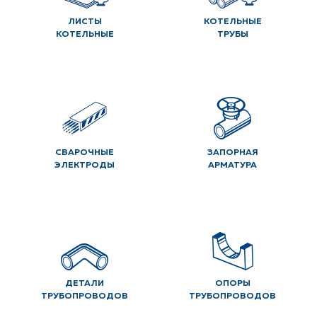
ЛИСТЫ
КОТЕЛЬНЫЕ
КОТЕЛЬНЫЕ
ТРУБЫ
СВАРОЧНЫЕ
ЗАПОРНАЯ
ЭЛЕКТРОДЫ
АРМАТУРА
ДЕТАЛИ
ОПОРЫ
ТРУБОПРОВОДОВ
ТРУБОПРОВОДОВ