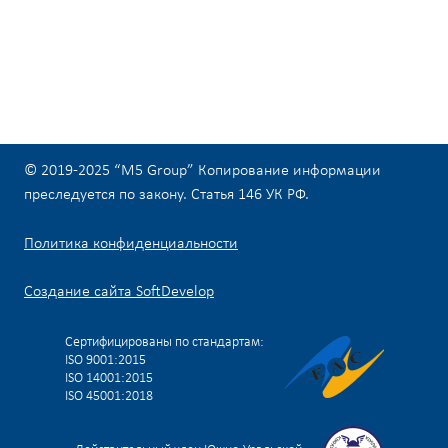
© 2019-2025 “M5 Group” Копирование информации
преследуется по закону. Статья 146 УК РФ.
Политика конфиденциальности
Создание сайта SoftDevelop
Сертифицированы по стандартам:
ISO 9001:2015
ISO 14001:2015
ISO 45001:2018