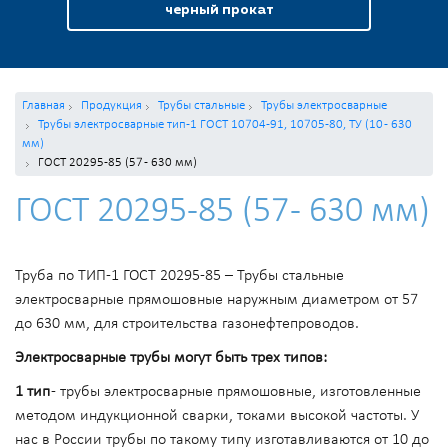
черный прокат
Главная
Продукция
Трубы стальные
Трубы электросварные
Трубы электросварные тип-1 ГОСТ 10704-91, 10705-80, ТУ (10 - 630
мм)
ГОСТ 20295-85 (57 - 630 мм)
ГОСТ 20295-85 (57 - 630 мм)
Труба по ТИП-1 ГОСТ 20295-85 – Трубы стальные
электросварные прямошовные наружным диаметром от 57
до 630 мм, для строительства газонефтепроводов.
Электросварные трубы могут быть трех типов:
1 тип
- трубы электросварные прямошовные, изготовленные
методом индукционной сварки, токами высокой частоты. У
нас в России трубы по такому типу изготавливаются от 10 до