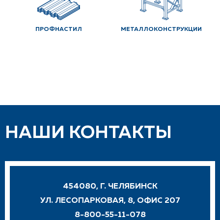
ПРОФНАСТИЛ
МЕТАЛЛОКОНСТРУКЦИИ
НАШИ КОНТАКТЫ
454080, Г. ЧЕЛЯБИНСК
УЛ. ЛЕСОПАРКОВАЯ, 8, ОФИС 207
8-800-55-11-078