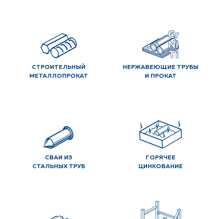
СТРОИТЕЛЬНЫЙ
НЕРЖАВЕЮЩИЕ ТРУБЫ
МЕТАЛЛОПРОКАТ
И ПРОКАТ
СВАИ ИЗ
ГОРЯЧЕЕ
СТАЛЬНЫХ ТРУБ
ЦИНКОВАНИЕ