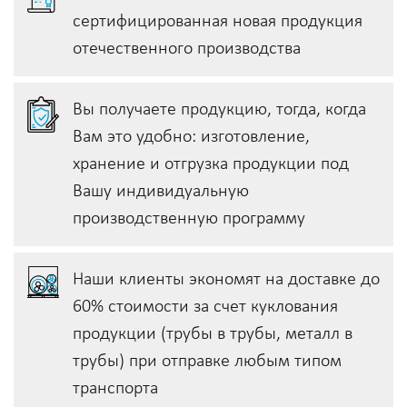
сертифицированная новая продукция
отечественного производства
Вы получаете продукцию, тогда, когда
Вам это удобно: изготовление,
хранение и отгрузка продукции под
Вашу индивидуальную
производственную программу
Наши клиенты экономят на доставке до
60% стоимости за счет куклования
продукции (трубы в трубы, металл в
трубы) при отправке любым типом
транспорта