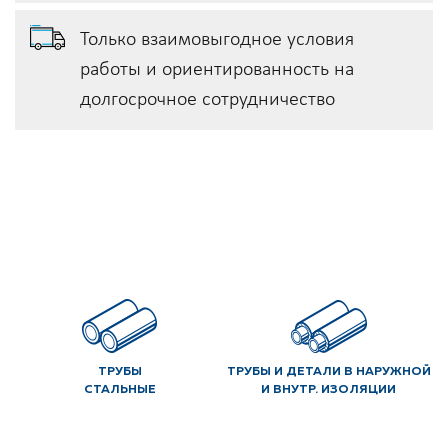
Только взаимовыгодное условия
работы и ориентированность на
долгосрочное сотрудничество
ТРУБЫ
ТРУБЫ И ДЕТАЛИ В НАРУЖНОЙ
СТАЛЬНЫЕ
И ВНУТР. ИЗОЛЯЦИИ