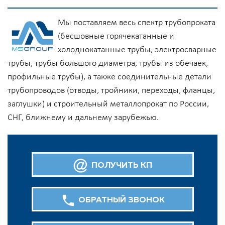
Мы поставляем весь спектр трубопроката
(бесшовные горячекатанные и
холоднокатанные трубы, электросварные
трубы, трубы большого диаметра, трубы из обечаек,
профильные трубы), а также соединительные детали
трубопроводов (отводы, тройники, переходы, фланцы,
заглушки) и строительный металлопрокат по России,
СНГ, ближнему и дальнему зарубежью.
ПОЛУЧИТЬ КП
ОБРАТНЫЙ ЗВОНОК