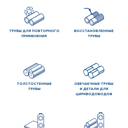
ТРУБЫ ДЛЯ ПОВТОРНОГО
ВОССТАНОВЛЕННЫЕ
ПРИМЕНЕНИЯ
ТРУБЫ
ТОЛСТОСТЕННЫЕ
ОБЕЧАЕЧНЫЕ ТРУБЫ
ТРУБЫ
И ДЕТАЛИ ДЛЯ
ЦИРКВОДОВОДОВ