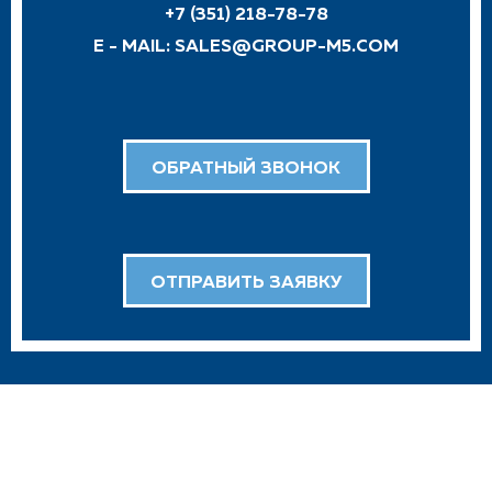
+7 (351) 218-78-78
E - MAIL:
SALES@GROUP-M5.COM
ОБРАТНЫЙ ЗВОНОК
ОТПРАВИТЬ ЗАЯВКУ