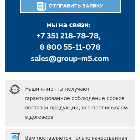
ОТПРАВИТЬ ЗАЯВКУ
мы на связи:
+7 351 218-78-78,
8 800 55-11-078
sales@group-m5.com
Наши клиенты получают
гарантированное соблюдение сроков
поставки продукции, всe прописываем
в договоре
Вам поставляется только качественная