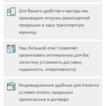
Для Вашего удобства и выгоды мы
производим отгрузку разносортной
продукции в одну транспортную
единицу
Наш большой опыт позволяет
организовать оптимальную для Вас
логистику (стоимость доставки,
надежность, оперативность)
Индивидуальные удобные для Клиента
условия оплаты продукции
прописанные в договоре